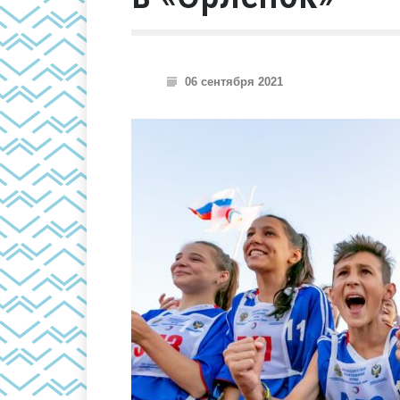
06 сентября 2021