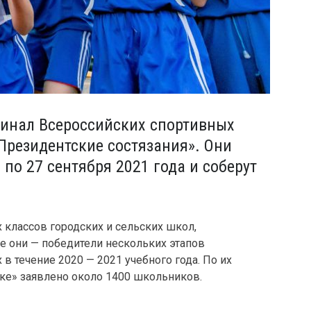
финал Всероссийских спортивных
резидентские состязания». Они
 по 27 сентября 2021 года и соберут
 классов городских и сельских школ,
е они — победители нескольких этапов
в течение 2020 — 2021 учебного года. По их
нке» заявлено около 1400 школьников.