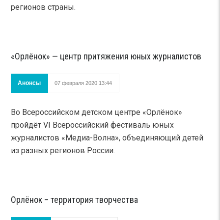
регионов страны.
«Орлёнок» — центр притяжения юных журналистов
Анонсы
07 февраля 2020 13:44
Во Всероссийском детском центре «Орлёнок»
пройдёт VI Всероссийский фестиваль юных
журналистов «Медиа-Волна», объединяющий детей
из разных регионов России.
Орлёнок – территория творчества