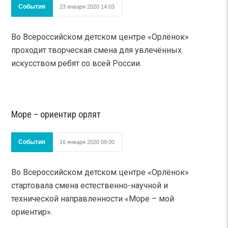
События
23 января 2020 14:03
Во Всероссийском детском центре «Орлёнок»
проходит творческая смена для увлечённых
искусством ребят со всей России.
Море – ориентир орлят
События
16 января 2020 09:00
Во Всероссийском детском центре «Орлёнок»
стартовала смена естественно-научной и
технической направленности «Море – мой
ориентир».