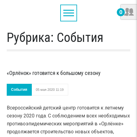
0
Рубрика: События
«Орлёнок» готовится к большому сезону
События
05 мая 2020 11:19
Всероссийский детский центр готовится к летнему
сезону 2020 года. С соблюдением всех необходимых
противоэпидемических мероприятий в «Орлёнке»
продолжается строительство новых объектов,