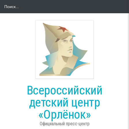
Всероссийский
детский центр
«Орлёнок»
Официальный пресс-центр