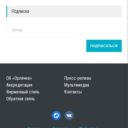
Подписка
Об «Орлёнке»
Пресс-релизы
Аккредитация
Мультимедиа
Фирменный стиль
Контакты
Обратная связь