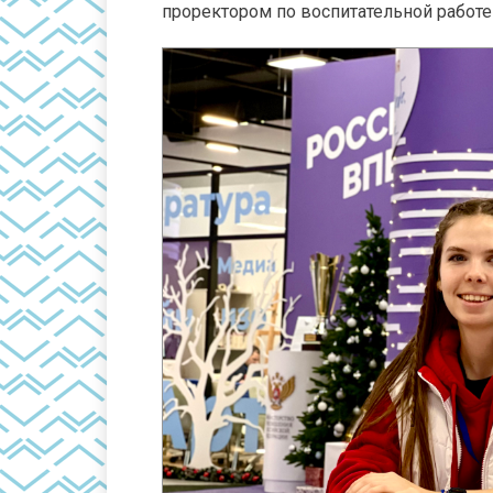
проректором по воспитательной работ