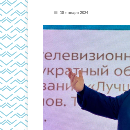
18 января 2024