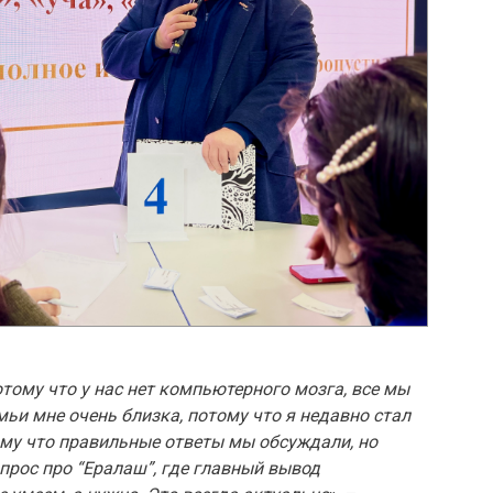
ому что у нас нет компьютерного мозга, все мы
мьи мне очень близка, потому что я недавно стал
ому что правильные ответы мы обсуждали, но
прос про “Ералаш”, где главный вывод