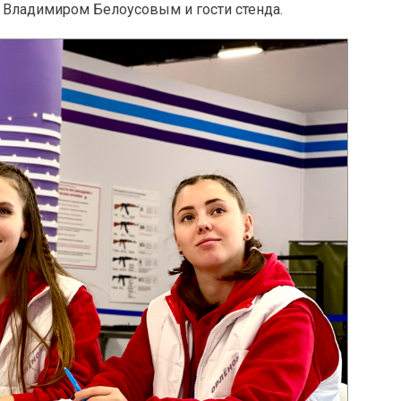
е Владимиром Белоусовым и гости стенда.