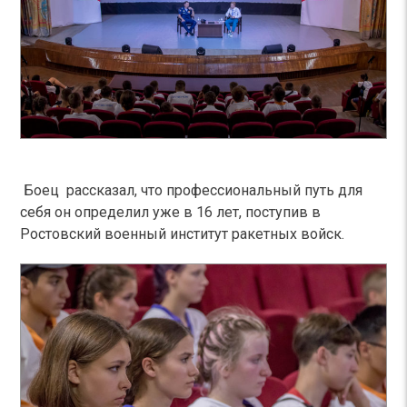
Боец рассказал, что профессиональный путь для
себя он определил уже в 16 лет, поступив в
Ростовский военный институт ракетных войск.