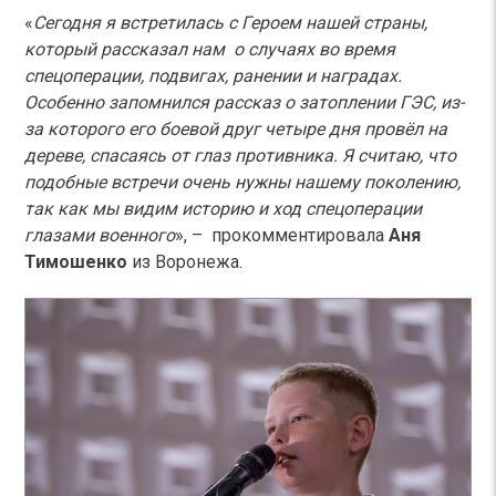
«
Сегодня я встретилась с Героем нашей страны,
который рассказал нам о случаях во время
спецоперации, подвигах, ранении и наградах.
Особенно запомнился рассказ о затоплении ГЭС, из-
за которого его боевой друг четыре дня провёл на
дереве, спасаясь от глаз противника. Я считаю, что
подобные встречи очень нужны нашему поколению,
так как мы видим историю и ход спецоперации
глазами военного
»,
–
прокомментировала
Аня
Тимошенко
из Воронежа.