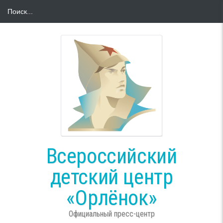
Всероссийский
детский центр
«Орлёнок»
Официальный пресс-центр