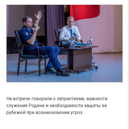
На встрече говорили о патриотизме, важности
служения Родине и необходимости защиты её
рубежей при возникновении угроз.