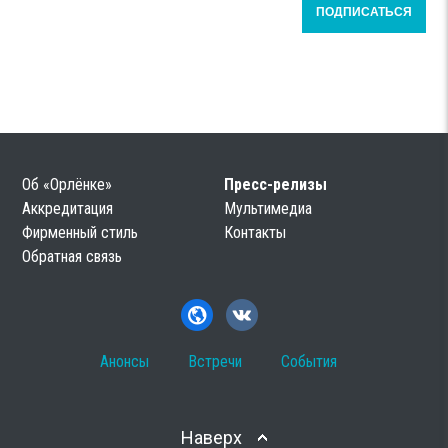
Об «Орлёнке»
Пресс-релизы
Аккредитация
Мультимедиа
Фирменный стиль
Контакты
Обратная связь
Анонсы
Встречи
События
Наверх