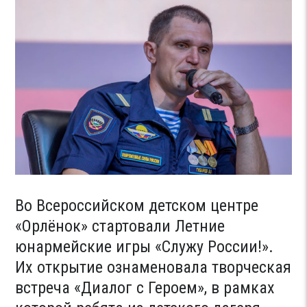
Во Всероссийском детском центре
«Орлёнок» стартовали Летние
юнармейские игры «Служу России!».
Их открытие ознаменовала творческая
встреча «Диалог с Героем», в рамках