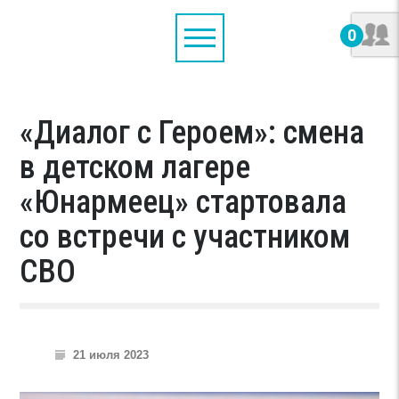
0
«Диалог с Героем»: смена
в детском лагере
«Юнармеец» стартовала
со встречи с участником
СВО
21 июля 2023