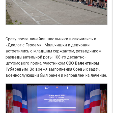
Сразу после линейки школьники включились в
«Диалог с Героем». Мальчишки и девчонки
встретились с младшим сержантом, разведчиком
разведывательной роты 108-го десантно-
штурмового полка, участником СВО
Валентином
Губаревым
. Во время выполнения боевых задач,
военнослужащий был ранен и направлен на лечение.