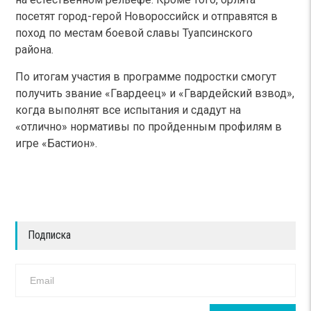
посетят город-герой Новороссийск и отправятся в
поход по местам боевой славы Туапсинского
района.
По итогам участия в программе подростки смогут
получить звание «Гвардеец» и «Гвардейский взвод»,
когда выполнят все испытания и сдадут на
«отлично» нормативы по пройденным профилям в
игре «Бастион».
Подписка