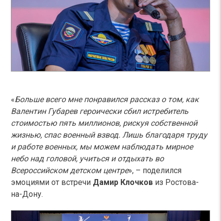
«
Больше всего мне понравился рассказ о том, как
Валентин Губарев героически сбил истребитель
стоимостью пять миллионов, рискуя собственной
жизнью, спас военный взвод. Лишь благодаря труду
и работе военных, мы можем наблюдать мирное
небо над головой, учиться и отдыхать во
Всероссийском детском центре
»,
–
поделился
эмоциями от встречи
Дамир Клочков
из Ростова-
на-Дону.