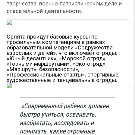
творчества, военно-патриотическом деле и
спасательной деятельности.
Орлята пройдут базовые курсы по
профильным компетенциям в рамках
образовательной модели «Содружества
взрослых и детей», что включает отряды:
«Юный десантник», «Морской отряд»,
«Горными маршрутами», «Эко-отряд»,
«Маршруты безопасности»,
«Профессиональные старты», спортивные,
художественные и танцевальные отряды.
«Современный ребенок должен
быстро учиться, осваивать,
изобретать, исследовать и
понимать, какие огромные