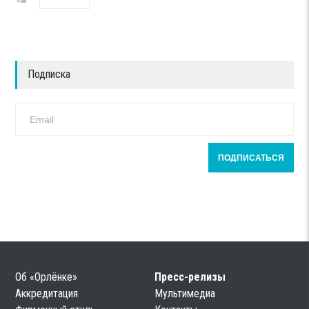
Подписка
Об «Орлёнке»
Пресс-релизы
Аккредитация
Мультимедиа