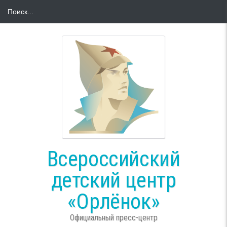
Всероссийский
детский центр
«Орлёнок»
Официальный пресс-центр