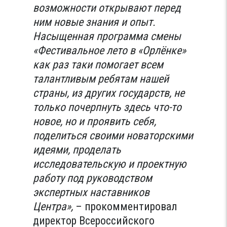
возможности открывают перед
ним новые знания и опыт.
Насыщенная программа смены
«Фестивальное лето в «Орлёнке»
как раз таки помогает всем
талантливым ребятам нашей
страны, из других государств, не
только почерпнуть здесь что-то
новое, но и проявить себя,
поделиться своими новаторскими
идеями, проделать
исследовательскую и проектную
работу под руководством
экспертных наставников
Центра»,
– прокомментировал
директор Всероссийского