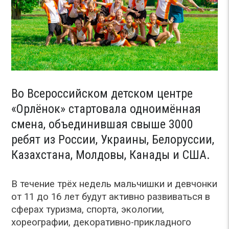
Во Всероссийском детском центре
«Орлёнок» стартовала одноимённая
смена, объединившая свыше 3000
ребят из России, Украины, Белоруссии,
Казахстана, Молдовы, Канады и США.
В течение трёх недель мальчишки и девчонки
от 11 до 16 лет будут активно развиваться в
сферах туризма, спорта, экологии,
хореографии, декоративно-прикладного