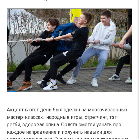
Акцент в этот день был сделан на многочисленных
мастер-классах: народные игры, стретчинг, тэг-
регби, здоровая спина. Орлята смогли узнать про
каждое направление и получить навыки для