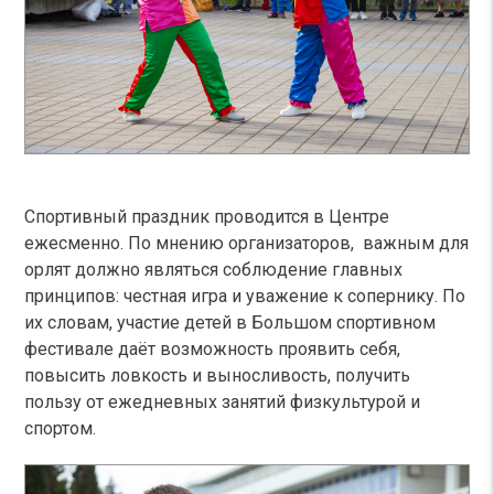
Спортивный праздник проводится в Центре
ежесменно. По мнению организаторов, важным для
орлят должно являться соблюдение главных
принципов: честная игра и уважение к сопернику. По
их словам, участие детей в Большом спортивном
фестивале даёт возможность проявить себя,
повысить ловкость и выносливость, получить
пользу от ежедневных занятий физкультурой и
спортом.