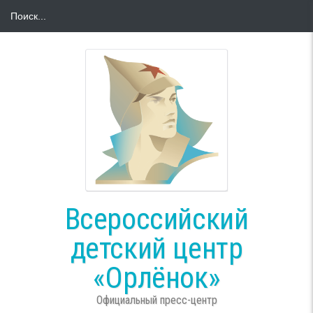
Всероссийский
детский центр
«Орлёнок»
Официальный пресс-центр