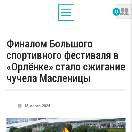
0
Финалом Большого
спортивного фестиваля в
«Орлёнке» стало сжигание
чучела Масленицы
18 марта 2024