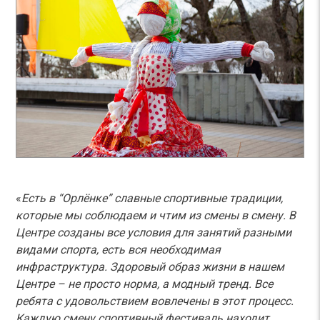
«
Есть в “Орлёнке” славные спортивные традиции,
которые мы соблюдаем и чтим из смены в смену. В
Центре созданы все условия для занятий разными
видами спорта, есть вся необходимая
инфраструктура. Здоровый образ жизни в нашем
Центре – не просто норма, а модный тренд. Все
ребята с удовольствием вовлечены в этот процесс.
Каждую смену спортивный фестиваль находит