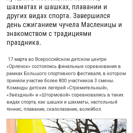
шахматах и шашках, плавании и
других видах спорта. Завершился
день сжиганием чучела Масленицы и
знакомством с традициями
праздника.
17 марта во Всероссийском детском центре
«Орлёнок» состоялись финальные соревнования в
рамках Большого спортивного фестиваля, в котором
приняли участие более 800 участников 3 смены.
Команды детских лагерей «Стремительный»,
«Звёздный» и «Штормовой» соревновались в таких
видах спорта, как шашки и шахматы, настольный
теннис, плавание, скалолазание, волейбол.