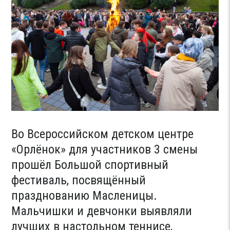
Во Всероссийском детском центре
«Орлёнок» для участников 3 смены
прошёл Большой спортивный
фестиваль, посвящённый
празднованию Масленицы.
Мальчишки и девчонки выявляли
лучших в настольном теннисе,