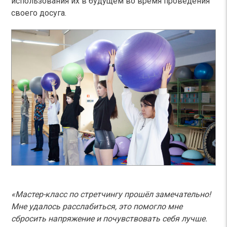
использования их в будущем во время проведения
своего досуга.
«
Мастер-класс по стретчингу прошёл замечательно!
Мне удалось расслабиться, это помогло мне
сбросить напряжение и почувствовать себя лучше.