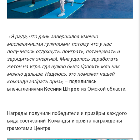
«Я рада, что день завершился именно
масленичными гуляниями, потому что у нас
получилось отдохнуть, поиграть, потанцевать и
зарядиться энергией. Мне удалось заработать
жетон на игре, где нужно было бросить мяч как
можно дальше. Надеюсь, это поможет нашей
команде забрать приз»
, – поделилась
впечатлениями
Ксения Штроо
из Омской области.
Награды получили победители и призёры каждого
вида состязаний. Команды и орлята награждены
грамотами Центра.