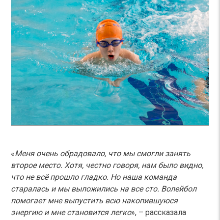
«
Меня очень обрадовало, что мы смогли занять
второе место. Хотя, честно говоря, нам было видно,
что не всё прошло гладко. Но наша команда
старалась и мы выложились на все сто. Волейбол
помогает мне выпустить всю накопившуюся
энергию и мне становится легко
», – рассказала