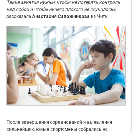
Такие занятия нужны, чтобы не потерять контроль
над собой и чтобы ничего плохого не случилось»
, –
рассказала
Анастасия Сапожникова
из Читы.
После завершения соревнований и выявления
сильнейших, юные спортсмены собрались на