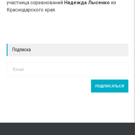
участница соревнований
Надежда Лысенко
из
Краснодарского края.
Подписка