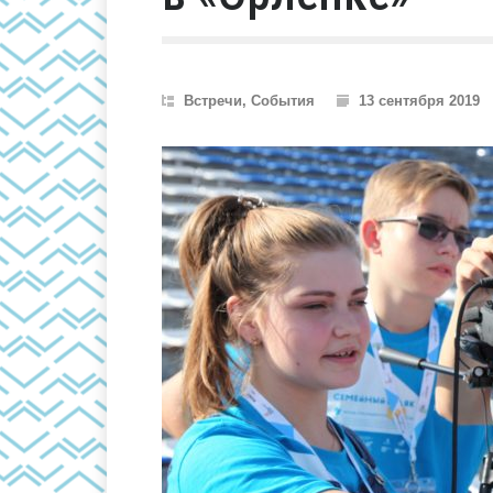
Встречи
,
События
13 сентября 2019