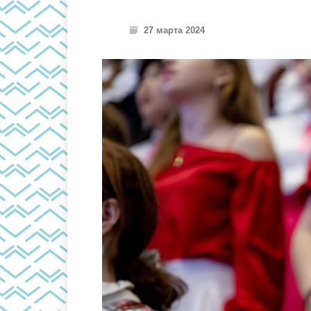
27 марта 2024