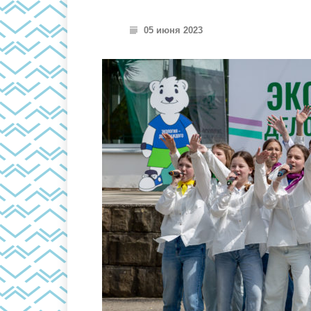
05 июня 2023