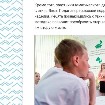
Кроме того, участники тематического 
в стиле Эко». Педагоги рассказали под
изделия. Ребята познакомились с техни
методика позволит преобразить старые
им вторую жизнь.