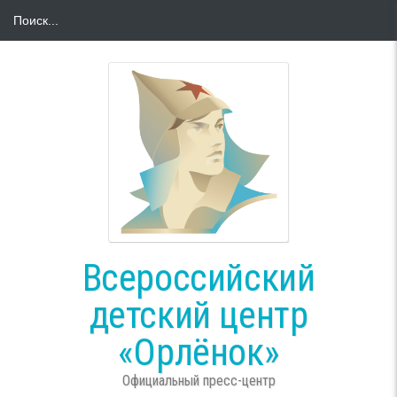
Всероссийский
детский центр
«Орлёнок»
Официальный пресс-центр