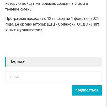
которую войдут материалы, созданные ими в
течение смены.
Программа проходит с 12 января по 1 февраля 2021
года. Её организаторы: ВДЦ «Орлёнок», ООДО «Лига
юных журналистов».
Подписка