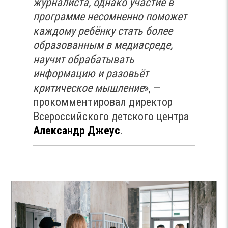
журналиста, однако участие в
программе несомненно поможет
каждому ребёнку стать более
образованным в медиасреде,
научит обрабатывать
информацию и разовьёт
критическое мышление
», —
прокомментировал директор
Всероссийского детского центра
Александр Джеус
.