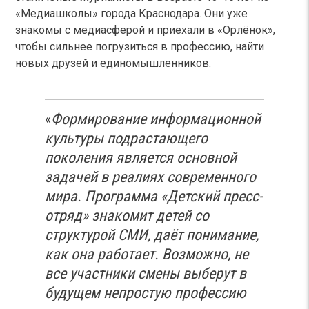
«Медиашколы» города Краснодара. Они уже
знакомы с медиасферой и приехали в «Орлёнок»,
чтобы сильнее погрузиться в профессию, найти
новых друзей и единомышленников.
«
Формирование информационной
культуры подрастающего
поколения является основной
задачей в реалиях современного
мира. Программа «Детский пресс-
отряд» знакомит детей со
структурой СМИ, даёт понимание,
как она работает. Возможно, не
все участники смены выберут в
будущем непростую профессию