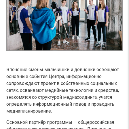
В течение смены мальчишки и девчонки освещают
основные события Центра, информационно
сопровождают проект в собственных социальных
сетях, осваивают медийные технологии и средства,
знакомятся со структурой медиахолдинга, учатся
определять информационный повод и проводить
медиапланирование.
Основной партнёр программы — общероссийская