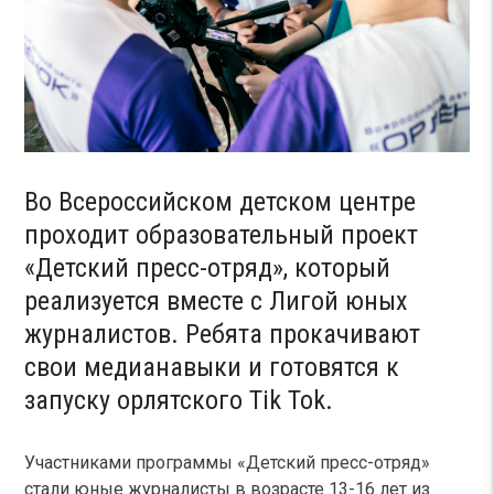
Во Всероссийском детском центре
проходит образовательный проект
«Детский пресс-отряд», который
реализуется вместе с Лигой юных
журналистов. Ребята прокачивают
свои медианавыки и готовятся к
запуску орлятского Tik Tok.
Участниками программы «Детский пресс-отряд»
стали юные журналисты в возрасте 13-16 лет из