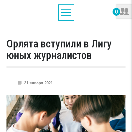
0
Орлята вступили в Лигу
юных журналистов
21 января 2021