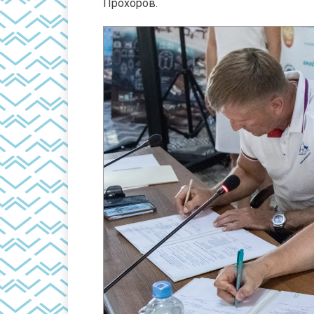
Прохоров.