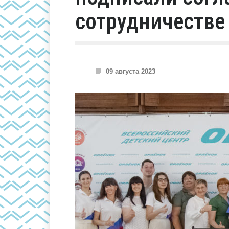
сотрудничестве
09 августа 2023