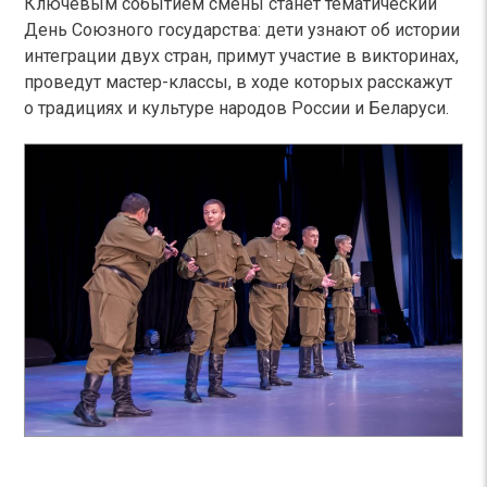
Ключевым событием смены станет тематический
День Союзного государства: дети узнают об истории
интеграции двух стран, примут участие в викторинах,
проведут мастер-классы, в ходе которых расскажут
о традициях и культуре народов России и Беларуси.