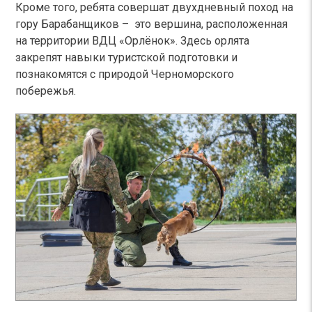
Кроме того, ребята совершат двухдневный поход на
гору Барабанщиков – это вершина, расположенная
на территории ВДЦ «Орлёнок». Здесь орлята
закрепят навыки туристской подготовки и
познакомятся с природой Черноморского
побережья.