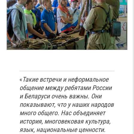
«
Такие встречи и неформальное
общение между ребятами России
и Беларуси очень важны. Они
показывают, что у наших народов
много общего. Нас объединяет
история, многовековая культура,
язык, национальные ценности.