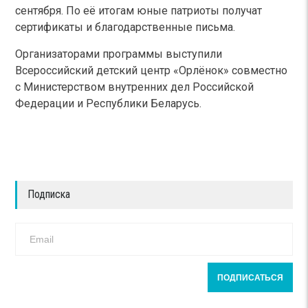
сентября. По её итогам юные патриоты получат
сертификаты и благодарственные письма.
Организаторами программы выступили
Всероссийский детский центр «Орлёнок» совместно
с Министерством внутренних дел Российской
Федерации и Республики Беларусь.
Подписка