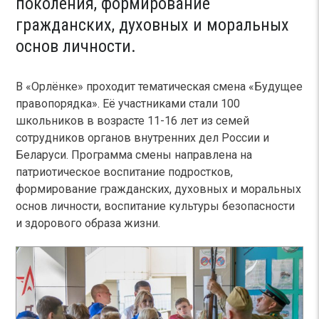
поколения, формирование
гражданских, духовных и моральных
основ личности.
В «Орлёнке» проходит тематическая смена «Будущее
правопорядка». Её участниками стали 100
школьников в возрасте 11-16 лет из семей
сотрудников органов внутренних дел России и
Беларуси. Программа смены направлена на
патриотическое воспитание подростков,
формирование гражданских, духовных и моральных
основ личности, воспитание культуры безопасности
и здорового образа жизни.