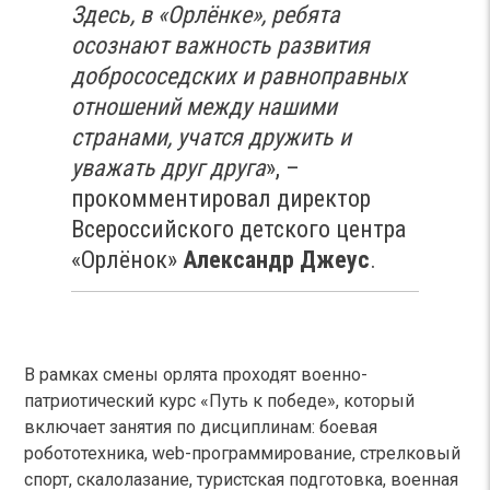
Здесь, в «Орлёнке», ребята
осознают важность развития
добрососедских и равноправных
отношений между нашими
странами, учатся дружить и
уважать друг друга
», –
прокомментировал директор
Всероссийского детского центра
«Орлёнок»
Александр Джеус
.
В рамках смены орлята проходят военно-
патриотический курс «Путь к победе», который
включает занятия по дисциплинам: боевая
робототехника, web-программирование, стрелковый
спорт, скалолазание, туристская подготовка, военная