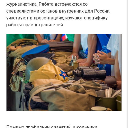
журналистика. Ребята встречаются со
специалистами органов внутренних дел России,
участвуют в презентациях, изучают специфику
работы правоохранителей.
Помимо профильных занятий, школьники