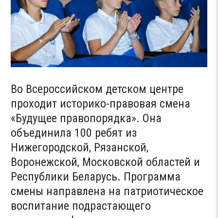
Во Всероссийском детском центре
проходит историко-правовая смена
«Будущее правопорядка». Она
объединила 100 ребят из
Нижегородской, Рязанской,
Воронежской, Московской областей и
Республики Беларусь. Программа
смены направлена на патриотическое
воспитание подрастающего