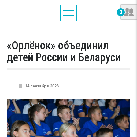
0
«Орлёнок» объединил
детей России и Беларуси
14 сентября 2023