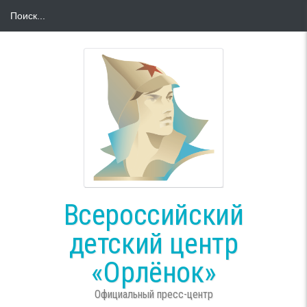
Всероссийский
детский центр
«Орлёнок»
Официальный пресс-центр