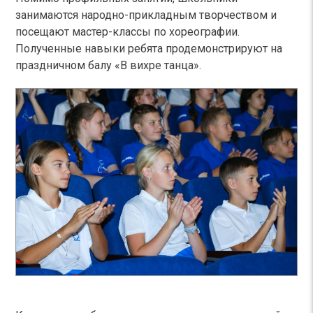
занимаются народно-прикладным творчеством и
посещают мастер-классы по хореографии.
Полученные навыки ребята продемонстрируют на
праздничном балу «В вихре танца».