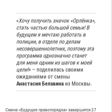
«
Хочу получить значок «Орлёнка»,
стать частью большой семьи! В
будущем я мечтаю работать в
полиции, в отделе по делам
несовершеннолетних, поэтому эта
программа однозначно станет
для меня одним из шагов к моей
цели!
» – поделилась своими
ожиданиями от смены
Анастасия Белавина
из Москвы.
Смена «Будущее правопорядка» завершится 27