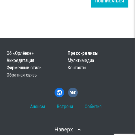
Об «Орлёнке»
Пресс-релизы
Аккредитация
Мультимедиа
Фирменный стиль
Контакты
Обратная связь
Анонсы
Встречи
События
Наверх