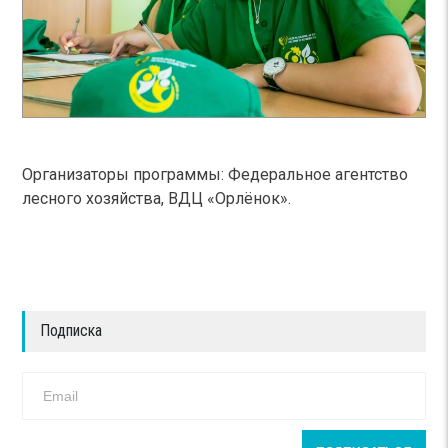
Организаторы программы: Федеральное агентство
лесного хозяйства, ВДЦ «Орлёнок».
Подписка