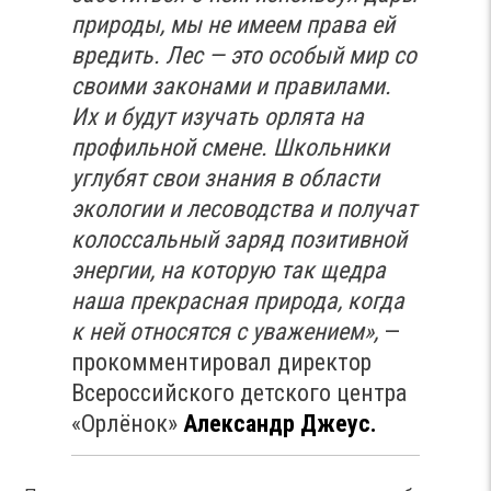
природы, мы не имеем права ей
вредить. Лес — это особый мир со
своими законами и правилами.
Их и будут изучать орлята на
профильной смене. Школьники
углубят свои знания в области
экологии и лесоводства и получат
колоссальный заряд позитивной
энергии, на которую
так щедра
наша прекрасная природа, когда
к ней относятся с уважением»,
—
прокомментировал директор
Всероссийского детского центра
«Орлёнок»
Александр Джеус.