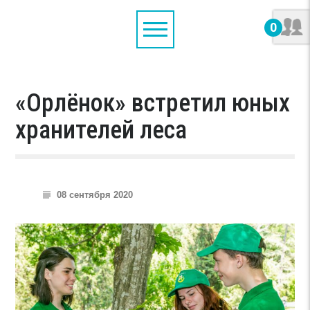
0
«Орлёнок» встретил юных
хранителей леса
08 сентября 2020