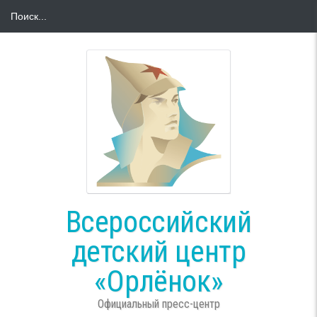
Всероссийский
детский центр
«Орлёнок»
Официальный пресс-центр