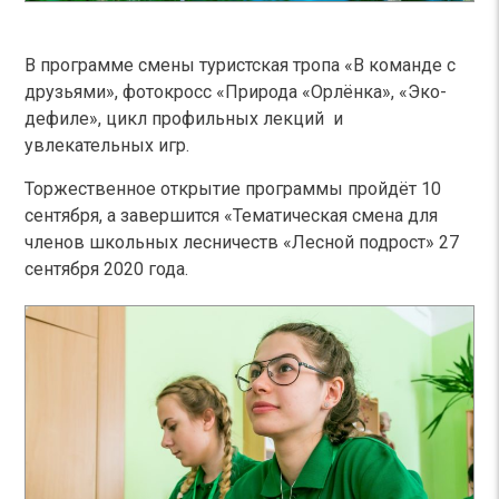
В программе смены туристская тропа «В команде с
друзьями», фотокросс «Природа «Орлёнка», «Эко-
дефиле», цикл профильных лекций и
увлекательных игр.
Торжественное открытие программы пройдёт 10
сентября, а завершится «Тематическая смена для
членов школьных лесничеств «Лесной подрост» 27
сентября 2020 года.