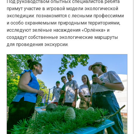
Под руководством опытных специалистов ребята
примут участие в игровой модели экологической
экспедиции: познакомятся с лесными профессиями
и особо охраняемыми природными территориями,
исследуют зелёные насаждения «Орлёнка» и
создадут собственные экологические маршруты
для проведения экскурсии.