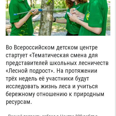
Во Всероссийском детском центре
стартует «Тематическая смена для
представителей школьных лесничеств
«Лесной подрост». На протяжении
трёх недель её участники будут
исследовать жизнь леса и учиться
бережному отношению к природным
ресурсам.