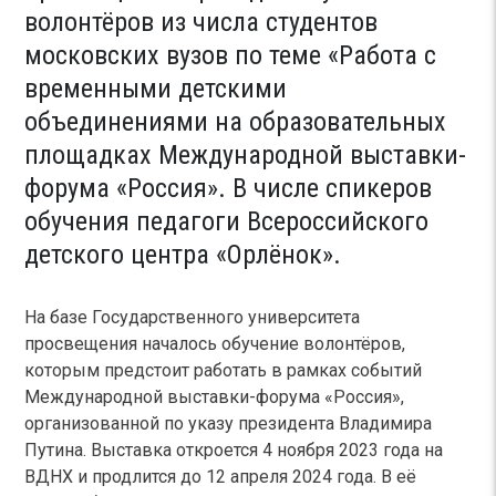
волонтёров из числа студентов
московских вузов по теме «Работа с
временными детскими
объединениями на образовательных
площадках Международной выставки-
форума «Россия». В числе спикеров
обучения педагоги Всероссийского
детского центра «Орлёнок».
На базе Государственного университета
просвещения началось обучение волонтёров,
которым предстоит работать в рамках событий
Международной выставки-форума «Россия»,
организованной по указу президента Владимира
Путина. Выставка откроется 4 ноября 2023 года на
ВДНХ и продлится до 12 апреля 2024 года. В её