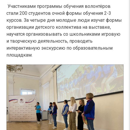
Участниками программы обучения волонтёров
стали 200 студентов очной формы обучения 2-3
курсов. За четыре дня молодые люди изучат формы
организации детского коллектива на выставке,
научатся организовывать со школьниками игровую
и творческую деятельность, проводить
интерактивную экскурсию по образовательным
площадкам.