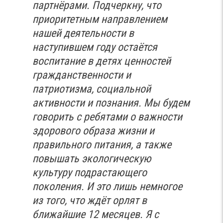
партнёрами. Подчеркну, что
приоритетным направлением
нашей деятельности в
наступившем году остаётся
воспитание в детях ценностей
гражданственности и
патриотизма, социальной
активности и познания. Мы будем
говорить с ребятами о важности
здорового образа жизни и
правильного питания, а также
повышать экологическую
культуру подрастающего
поколения. И это лишь немногое
из того, что ждёт орлят в
ближайшие 12 месяцев. Я с