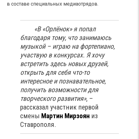
в составе специальных медиаотрядов.
«В «Орлёнок» я попал
благодаря тому, что занимаюсь
музыкой – играю на фортепиано,
участвую в конкурсах. Я хочу
встретить здесь новых друзей,
открыть для себя что-то
интересное и познавательное,
получить возможности для
творческого развития»
, –
рассказал участник первой
смены
Мартин Мирзоян
из
Ставрополя.