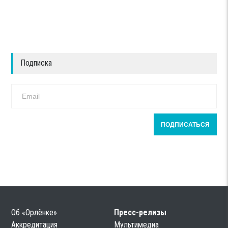
Подписка
Об «Орлёнке»
Пресс-релизы
Аккредитация
Мультимедиа