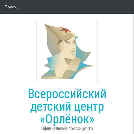
Всероссийский
детский центр
«Орлёнок»
Официальный пресс-центр