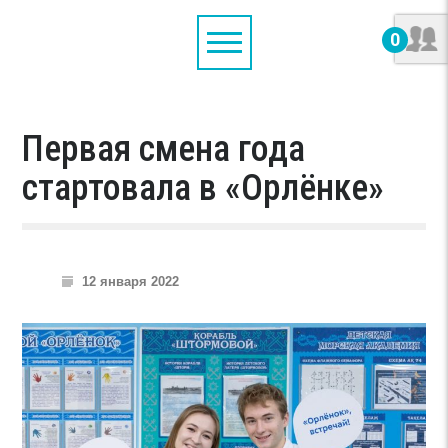
0
Первая смена года
стартовала в «Орлёнке»
12 января 2022