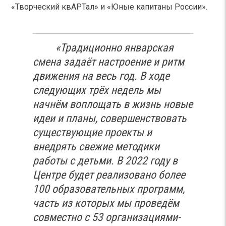
«Творческий квАРТал» и «Юные капитаны России».
«Традиционно январская
смена задаёт настроение и ритм
движения на весь год. В ходе
следующих трёх недель мы
начнём воплощать в жизнь новые
идеи и планы, совершенствовать
существующие проекты и
внедрять свежие методики
работы с детьми. В 2022 году в
Центре будет реализовано более
100 образовательных программ,
часть из которых мы проведём
совместно с 53 организациями-