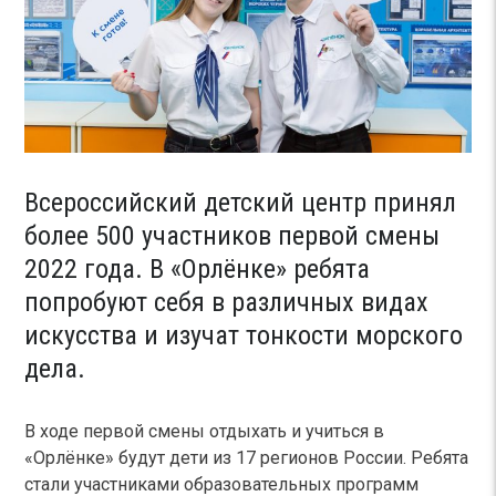
Всероссийский детский центр принял
более 500 участников первой смены
2022 года. В «Орлёнке» ребята
попробуют себя в различных видах
искусства и изучат тонкости морского
дела.
В ходе первой смены отдыхать и учиться в
«Орлёнке» будут дети из 17 регионов России. Ребята
стали участниками образовательных программ