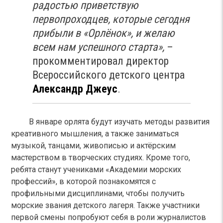
радостью приветствую
первопроходцев, которые сегодня
прибыли в «Орлёнок», и желаю
всем нам успешного старта»,
–
прокомментировал директор
Всероссийского детского центра
Александр Джеус
.
В январе орлята будут изучать методы развития
креативного мышления, а также заниматься
музыкой, танцами, живописью и актёрским
мастерством в творческих студиях. Кроме того,
ребята станут учениками «Академии морских
профессий», в которой познакомятся с
профильными дисциплинами, чтобы получить
морские звания детского лагеря. Также участники
первой смены попробуют себя в роли журналистов