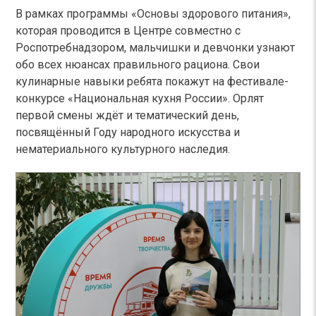
В рамках программы «Основы здорового питания»,
которая проводится в Центре совместно с
Роспотребнадзором, мальчишки и девчонки узнают
обо всех нюансах правильного рациона. Свои
кулинарные навыки ребята покажут на фестивале-
конкурсе «Национальная кухня России». Орлят
первой смены ждёт и тематический день,
посвящённый Году народного искусства и
нематериального культурного наследия.