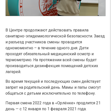
В Центре продолжают действовать правила
санитарно-эпидемиологической безопасности. Заезд
и разъезд участников смены проводится
одномоментно – в течение одного дня. Дети
проходят обязательный медицинский осмотр и
термометрию. На протяжении всей смены будет
производиться дезинфекция помещений детских
лагерей.
Во время текущей и последующих смен действует
запрет на родительский день. Мамы и папы смогут
общаться с детьми исключительно по телефону.
Первая смена 2022 года в «Орлёнке» продлится 21
день — с 12 января по 1 февраля 2021 года.