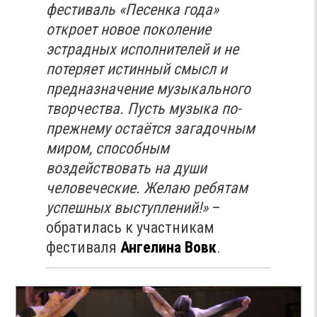
фестиваль «Песенка года»
откроет новое поколение
эстрадных исполнителей и не
потеряет истинный смысл и
предназначение музыкального
творчества. Пусть музыка по-
прежнему остаётся загадочным
миром, способным
воздействовать на души
человеческие. Желаю ребятам
успешных выступлений!»
–
обратилась к участникам
фестиваля
Ангелина Вовк
.