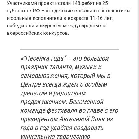
Участниками проекта стали 148 ребят из 25
субъектов РФ – это детские вокальные коллективы
и сольные исполнители в возрасте 11-16 лет,
победители и лауреаты международных и
всероссийских конкурсов.
«“Песенка года”
–
это большой
праздник таланта, музыки и
самовыражения, который мы в
Центре всегда ждём с особым
трепетом и радостным
предвкушением. Бессменной
команде фестиваля во главе с его
президентом Ангелиной Вовк из
года в год удаётся создавать
уникальную творческую