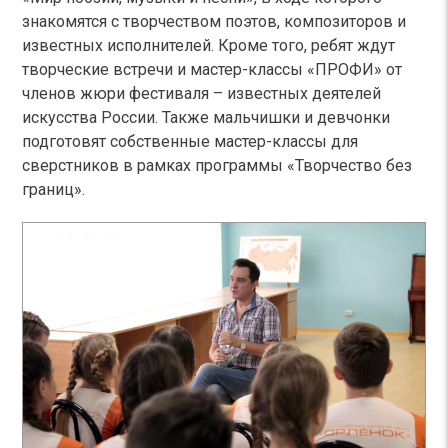
знакомятся с творчеством поэтов, композиторов и
известных исполнителей. Кроме того, ребят ждут
творческие встречи и мастер-классы «ПРОФИ» от
членов жюри фестиваля – известных деятелей
искусства России. Также мальчишки и девчонки
подготовят собственные мастер-классы для
сверстников в рамках программы «Творчество без
границ».