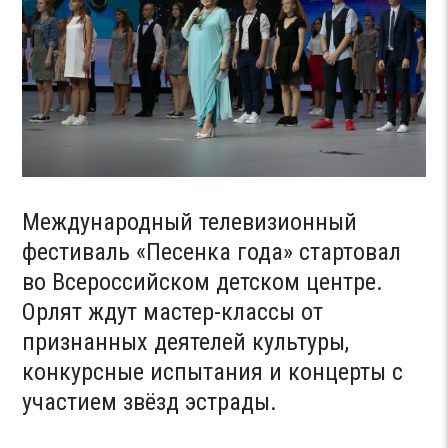
Международный телевизионный
фестиваль «Песенка года» стартовал
во Всероссийском детском центре.
Орлят ждут мастер-классы от
признанных деятелей культуры,
конкурсные испытания и концерты с
участием звёзд эстрады.