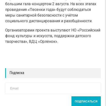
большим гала-концертом 2 августа. На всех этапах
проведения «Песенки года» будут соблюдаться
меры санитарной безопасности с учётом
социального дистанцирования и разобщённости.
Организаторами проекта выступают НО «Российский
фонд культуры и искусств, поддержки детского
творчества», ВДЦ «Орлёнок».
Подписка