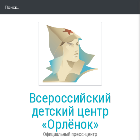
Всероссийский
детский центр
«Орлёнок»
Официальный пресс-центр