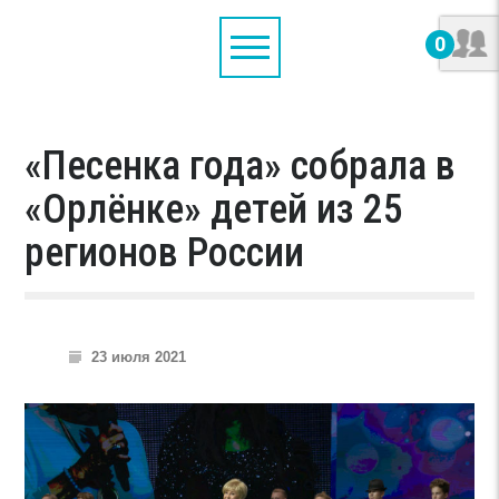
0
«Песенка года» собрала в
«Орлёнке» детей из 25
регионов России
23 июля 2021