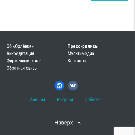
Об «Орлёнке»
Пресс-релизы
Аккредитация
Мультимедиа
Фирменный стиль
Контакты
Обратная связь
Анонсы
Встречи
События
Наверх