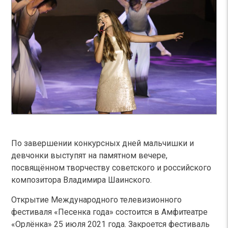
По завершении конкурсных дней мальчишки и
девчонки выступят на памятном вечере,
посвящённом творчеству советского и российского
композитора Владимира Шаинского.
Открытие Международного телевизионного
фестиваля «Песенка года» состоится в Амфитеатре
«Орлёнка» 25 июля 2021 года. Закроется фестиваль