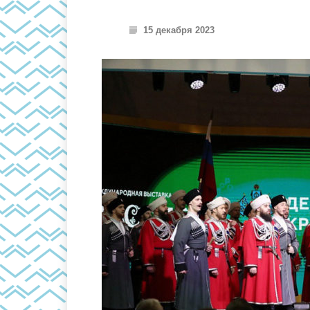
15 декабря 2023