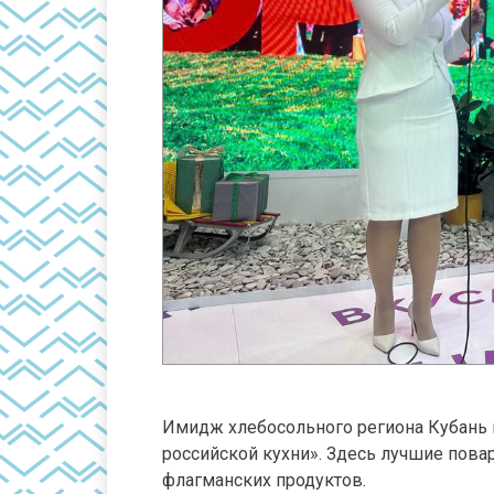
Имидж хлебосольного региона Кубань
российской кухни». Здесь лучшие пова
флагманских продуктов.