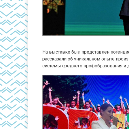
На выставке был представлен потенци
рассказали об уникальном опыте прои
системы среднего профобразования и