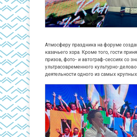
Атмосферу праздника на форуме созда
казачьего хора. Кроме того, гости при
призов, фото- и автограф-сессиях со 
ультрасовременного культурно-деловог
деятельности одного из самых крупных