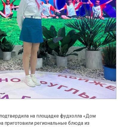
 подтвердила на площадке фудхолла «Дом
ра приготовили региональные блюда из