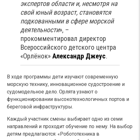
экспертов области и, несмотря на
свой юный возраст, становятся
подкованными в сфере морской
деятельности
», –
прокомментировал директор
Всероссийского детского центра
«Орлёнок»
Александр Джеус
.
В ходе программы дети изучают современную
морскую технику, инновационное судостроение и
судомодельное дело. Орлята узнают о
функционировании высокотехнологичных портов и
береговой инфраструктуры.
Каждый участник смены выбирает одно из семи
направлений и проходит обучение по нему. На выбор
детям предлагаются: «Робототехника в