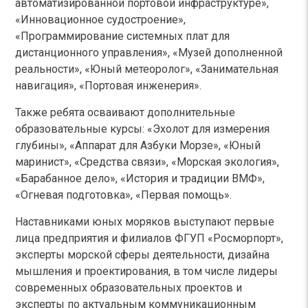
автоматизированной портовой инфраструктуре»,
«Инновационное судостроение»,
«Программирование системных плат для
дистанционного управления», «Музей дополненной
реальности», «Юный метеоролог», «Занимательная
навигация», «Портовая инженерия».
Также ребята осваивают дополнительные
образовательные курсы: «Эхолот для измерения
глубины», «Аппарат для Азбуки Морзе», «Юный
маринист», «Средства связи», «Морская экология»,
«Барабанное дело», «История и традиции ВМФ»,
«Огневая подготовка», «Первая помощь».
Наставниками юных моряков выступают первые
лица предприятия и филиалов ФГУП «Росморпорт»,
эксперты морской сферы деятельности, дизайна
мышления и проектирования, в том числе лидеры
современных образовательных проектов и
эксперты по актуальным коммуникационным