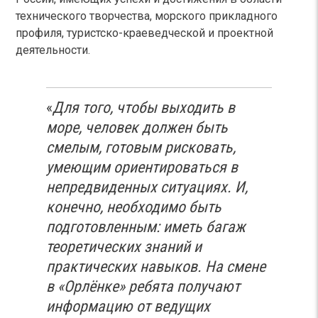
технического творчества, морского прикладного
профиля, туристско-краеведческой и проектной
деятельности.
«
Для того, чтобы выходить в
море, человек должен быть
смелым, готовым рисковать,
умеющим ориентироваться в
непредвиденных ситуациях. И,
конечно, необходимо быть
подготовленным: иметь багаж
теоретических знаний и
практических навыков. На смене
в
«
Орлёнке
»
ребята получают
информацию от ведущих