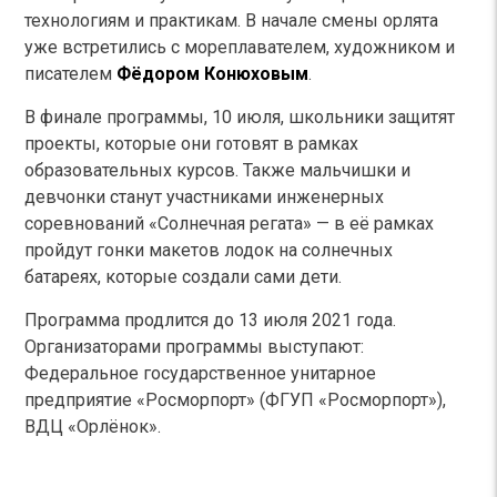
технологиям и практикам. В начале смены орлята
уже встретились с мореплавателем, художником и
писателем
Фёдором Конюховым
.
В финале программы, 10 июля, школьники защитят
проекты, которые они готовят в рамках
образовательных курсов. Также мальчишки и
девчонки станут участниками инженерных
соревнований «Солнечная регата» — в её рамках
пройдут гонки макетов лодок на солнечных
батареях, которые создали сами дети.
Программа продлится до 13 июля 2021 года.
Организаторами программы выступают:
Федеральное государственное унитарное
предприятие «Росморпорт» (ФГУП «Росморпорт»),
ВДЦ «Орлёнок».