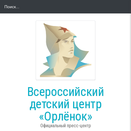
Всероссийский
детский центр
«Орлёнок»
Официальный пресс-центр