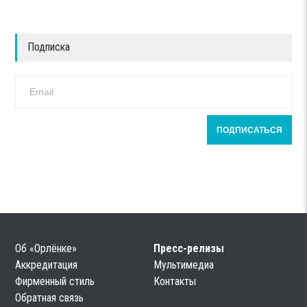
Подписка
Об «Орлёнке»
Пресс-релизы
Аккредитация
Мультимедиа
Фирменный стиль
Контакты
Обратная связь