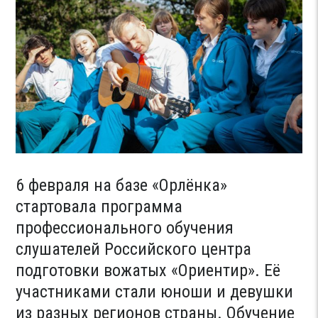
6 февраля на базе «Орлёнка»
стартовала программа
профессионального обучения
слушателей Российского центра
подготовки вожатых «Ориентир». Её
участниками стали юноши и девушки
из разных регионов страны. Обучение