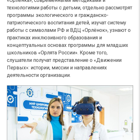
«Орлёнка», современными методиками и
технологиями работы с детьми, отдельно рассмотрят
программы экологического и гражданско-
патриотического воспитания детей, изучат систему
работы с символами РФ и ВДЦ «Орлёнок», узнают о
практиках инклюзивного образования и
концептуальных основах программы для младших
школьников «Орлята России». Кроме того,
слушатели получат представление о «Движении
Первых»: истории, миссии и направлениях
деятельности организации.