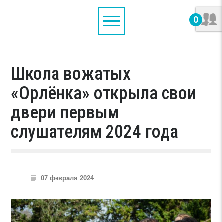
0
Школа вожатых
«Орлёнка» открыла свои
двери первым
слушателям 2024 года
07 февраля 2024