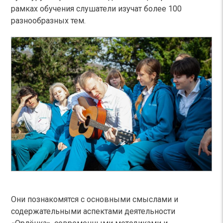
рамках обучения слушатели изучат более 100
разнообразных тем.
Они познакомятся с основными смыслами и
содержательными аспектами деятельности