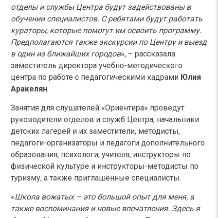
отделы и службы Центра будут задействованы в
обучении специалистов. С ребятами будут работать
кураторы, которые помогут им освоить программу.
Предполагаются также экскурсии по Центру и выезд
в один из ближайших городов
», – рассказала
заместитель директора учебно-методического
центра по работе с педагогическими кадрами
Юлия
Аракелян
.
Занятия для слушателей «Ориентира» проведут
руководители отделов и служб Центра, начальники
детских лагерей и их заместители, методисты,
педагоги-организаторы и педагоги дополнительного
образования, психологи, учителя, инструкторы по
физической культуре и инструкторы-методисты по
туризму, а также приглашённые специалисты.
«
Школа вожатых – это большой опыт для меня, а
также воспоминания и новые впечатления. Здесь я