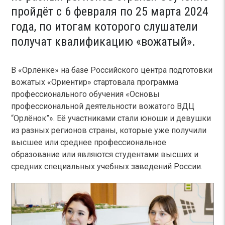
пройдёт с 6 февраля по 25 марта 2024
года, по итогам которого слушатели
получат квалификацию «вожатый».
В «Орлёнке» на базе Российского центра подготовки
вожатых «Ориентир» стартовала программа
профессионального обучения «Основы
профессиональной деятельности вожатого ВДЦ
“Орлёнок”». Её участниками стали юноши и девушки
из разных регионов страны, которые уже получили
высшее или среднее профессиональное
образование или являются студентами высших и
средних специальных учебных заведений России.