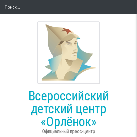
Всероссийский
детский центр
«Орлёнок»
Официальный пресс-центр