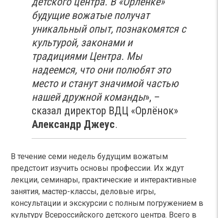
детского центра. В «Орлёнке»
будущие вожатые получат
уникальный опыт, познакомятся с
культурой, законами и
традициями Центра. Мы
надеемся, что они полюбят это
место и станут значимой частью
нашей дружной команды
», –
сказал директор ВДЦ «Орлёнок»
Александр Джеус
.
В течение семи недель будущим вожатым
предстоит изучить основы профессии. Их ждут
лекции, семинары, практические и интерактивные
занятия, мастер-классы, деловые игры,
консультации и экскурсии с полным погружением в
культуру Всероссийского детского центра. Всего в