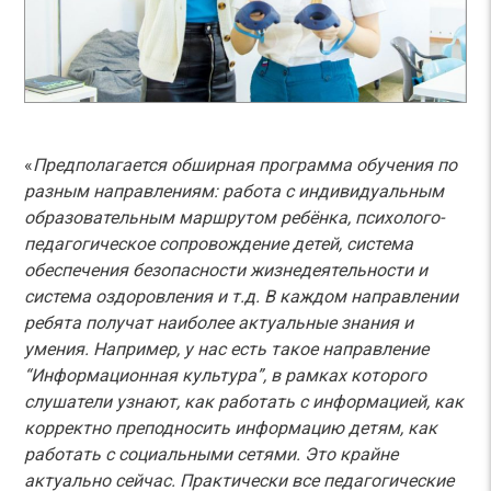
«
Предполагается обширная программа обучения по
разным направлениям: работа с индивидуальным
образовательным маршрутом ребёнка, психолого-
педагогическое сопровождение детей, система
обеспечения безопасности жизнедеятельности и
система оздоровления и т.д. В каждом направлении
ребята получат наиболее актуальные знания и
умения. Например, у нас есть такое направление
“Информационная культура”, в рамках которого
слушатели узнают, как работать с информацией, как
корректно преподносить информацию детям, как
работать с социальными сетями. Это крайне
актуально сейчас. Практически все педагогические