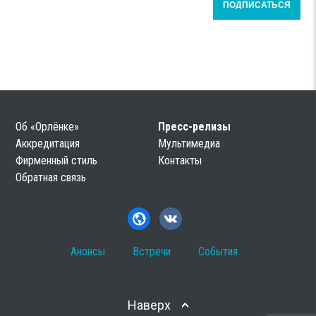
Об «Орлёнке»
Пресс-релизы
Аккредитация
Мультимедиа
Фирменный стиль
Контакты
Обратная связь
Анонсы
Встречи
События
Наверх