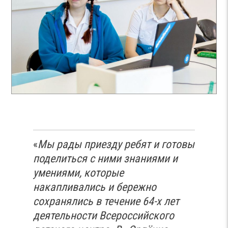
«
Мы рады приезду ребят и готовы
поделиться с ними знаниями и
умениями, которые
накапливались и бережно
сохранялись в течение 64-х лет
деятельности Всероссийского