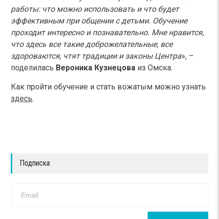
работы: что можно использовать и что будет
эффективным при общении с детьми. Обучение
проходит интересно и познавательно. Мне нравится,
что здесь все такие доброжелательные, все
здороваются, чтят традиции и законы Центра
», –
поделилась
Вероника Кузнецова
из Омска.
Как пройти обучение и стать вожатым можно узнать
здесь
.
Подписка