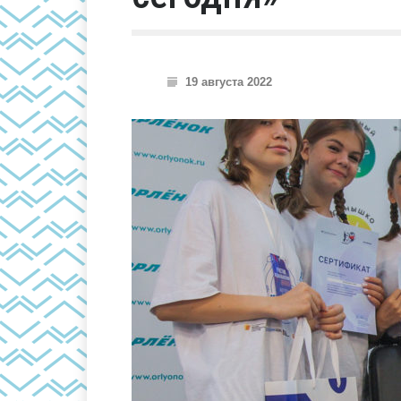
19 августа 2022