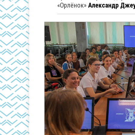
«Орлёнок»
Александр Дже