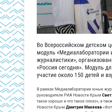
Во Всероссийском детском ц
модуль «Медиалаборатории 
журналистики», организован
«Россия сегодня». Модуль дл
участие около 150 детей и в
В рамках Медиалаборатории юные жур
руководителя РИА Новости Крым
Свет
такое хорошо и что такое плохо», а та
Новости Крым
Дмитрия Макеева
«Фот