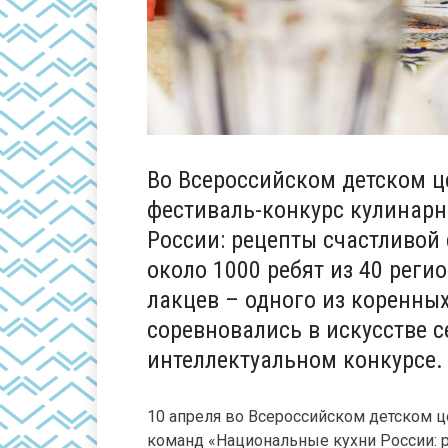
Во Всероссийском детском ц
фестиваль-конкурс кулинар
России: рецепты счастливой
около 1000 ребят из 40 реги
лакцев – одного из коренны
соревновались в искусстве с
интеллектуальном конкурсе.
10 апреля во Всероссийском детском 
команд «Национальные кухни России: р