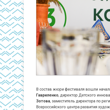
В состав жюри фестиваля вошли начал
Гавриленко
, директор Детского иннов
Зотова
, заместитель директора по ре
Всероссийского центра развития худож