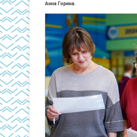
Анна Горина.