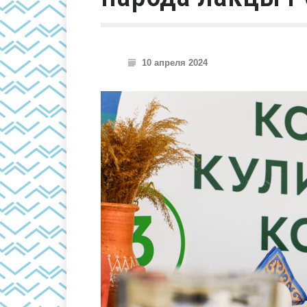
10 апреля 2024