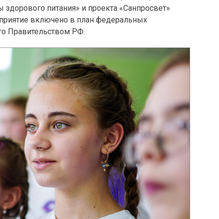
 здорового питания» и проекта «Санпросвет»
приятие включено в план федеральных
го Правительством РФ.