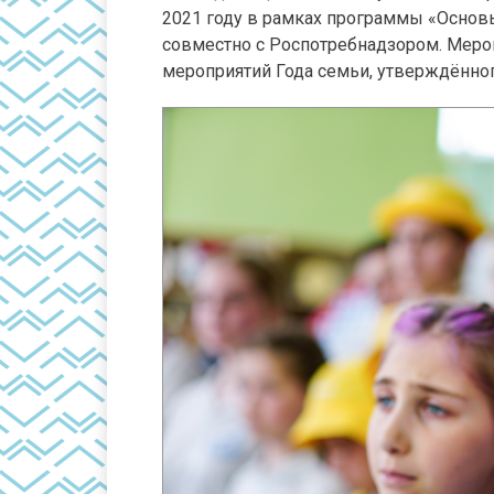
2021 году в рамках программы «Основы
совместно с Роспотребнадзором. Меро
мероприятий Года семьи, утверждённо