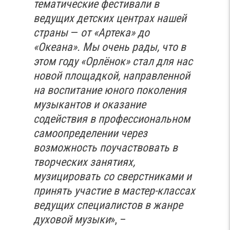
тематические фестивали в
ведущих детских центрах нашей
страны
—
от «Артека» до
«Океана». Мы очень рады, что в
этом году «Орлёнок» стал для нас
новой площадкой, направленной
на воспитание юного поколения
музыкантов и оказание
содействия в профессиональном
самоопределении через
возможность поучаствовать в
творческих занятиях,
музицировать со сверстниками и
принять участие в мастер-классах
ведущих специалистов в жанре
духовой музыки
», –