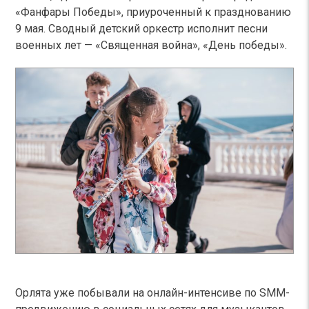
«Фанфары Победы», приуроченный к празднованию
9 мая. Сводный детский оркестр исполнит песни
военных лет — «Священная война», «День победы».
Орлята уже побывали на онлайн-интенсиве по SMM-