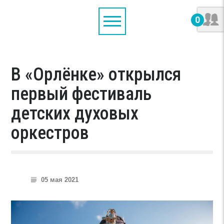
0
В «Орлёнке» открылся
первый фестиваль
детских духовых
оркестров
05 мая 2021