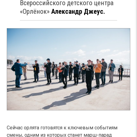
Всероссийского детского центра
«Орлёнок»
Александр Джеус.
Сейчас орлята готовятся к ключевым событиям
смены, одним из которых станет марш-парад