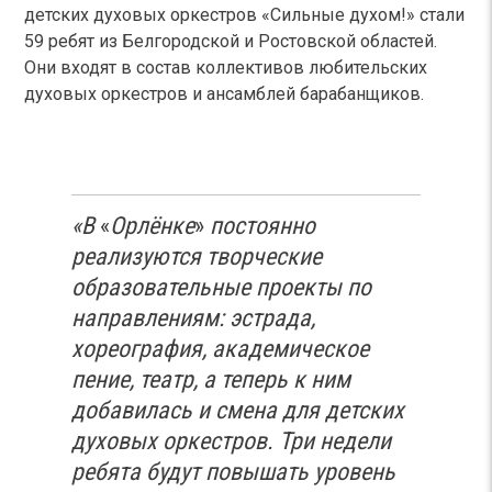
детских духовых оркестров «Сильные духом!» стали
59 ребят из Белгородской и Ростовской областей.
Они входят в состав коллективов любительских
духовых оркестров и ансамблей барабанщиков.
«В
«
Орлёнке
»
постоянно
реализуются творческие
образовательные проекты по
направлениям: эстрада,
хореография, академическое
пение, театр, а теперь к ним
добавилась и смена для детских
духовых оркестров. Три недели
ребята будут повышать уровень