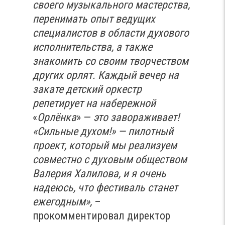
своего музыкального мастерства,
перенимать опыт ведущих
специалистов в области духового
исполнительства, а также
знакомить со своим творчеством
других орлят. Каждый вечер на
закате детский оркестр
репетирует на набережной
«
Орлёнка
» —
это завораживает!
«Сильные духом!» — пилотный
проект, который мы реализуем
совместно с духовым обществом
Валерия Халилова, и я очень
надеюсь, что фестиваль станет
ежегодным»,
–
прокомментировал директор