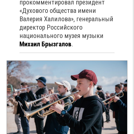
прокомментировал президент
«Духового общества имени
Валерия Халилова», генеральный
директор Российского
национального музея музыки
Михаил Брызгалов
.