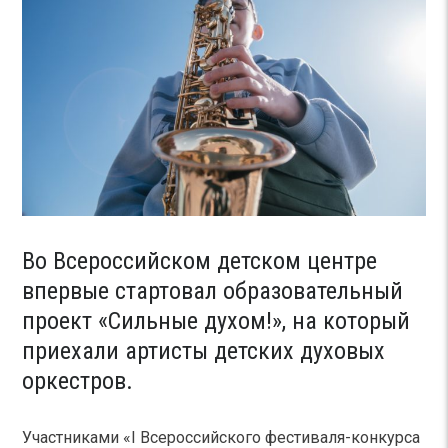
Во Всероссийском детском центре
впервые стартовал образовательный
проект «Сильные духом!», на который
приехали артисты детских духовых
оркестров.
Участниками «I Всероссийского фестиваля-конкурса