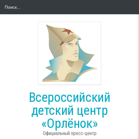
Всероссийский
детский центр
«Орлёнок»
Официальный пресс-центр