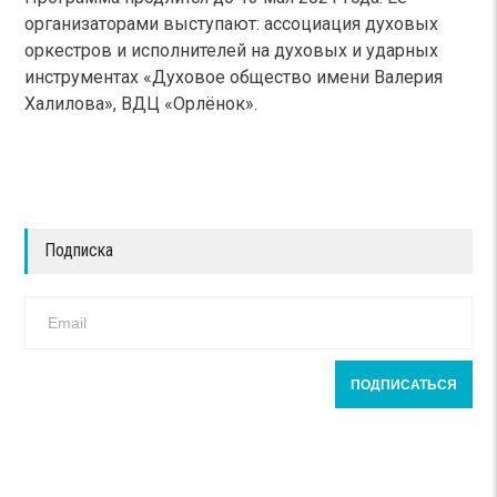
организаторами выступают: ассоциация духовых
оркестров и исполнителей на духовых и ударных
инструментах «Духовое общество имени Валерия
Халилова», ВДЦ «Орлёнок».
Подписка