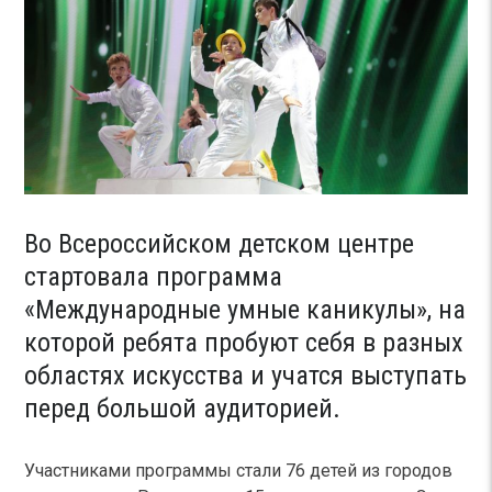
Во Всероссийском детском центре
стартовала программа
«Международные умные каникулы», на
которой ребята пробуют себя в разных
областях искусства и учатся выступать
перед большой аудиторией.
Участниками программы стали 76 детей из городов