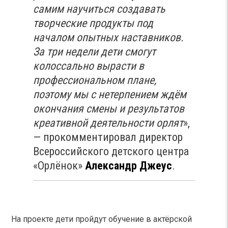
самим научиться создавать
творческие продукты под
началом опытных наставников.
За три недели дети смогут
колоссально вырасти в
профессиональном плане,
поэтому мы с нетерпением ждём
окончания смены и результатов
креативной деятельности орлят
»,
— прокомментировал директор
Всероссийского детского центра
«Орлёнок»
Александр Джеус
.
На проекте дети пройдут обучение в актёрской