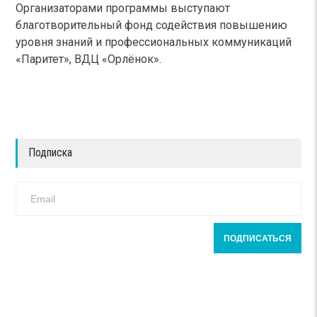
Организаторами программы выступают
благотворительный фонд содействия повышению
уровня знаний и профессиональных коммуникаций
«Паритет», ВДЦ «Орлёнок».
Подписка