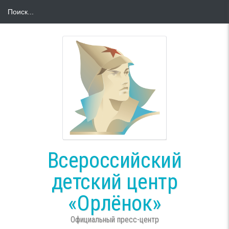
Всероссийский
детский центр
«Орлёнок»
Официальный пресс-центр