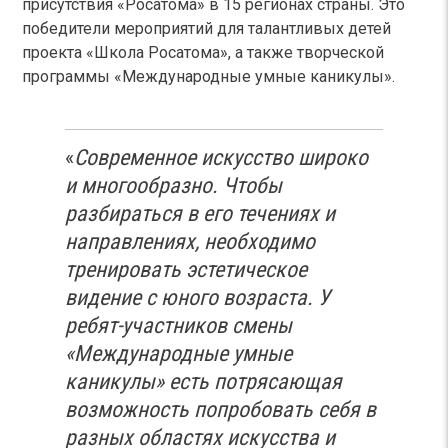
присутствия «Росатома» в 15 регионах страны. Это
победители мероприятий для талантливых детей
проекта «Школа Росатома», а также творческой
программы «Международные умные каникулы».
«
Современное искусство широко
и многообразно. Чтобы
разбираться в его течениях и
направлениях, необходимо
тренировать эстетическое
видение с юного возраста. У
ребят-участников смены
«Международные умные
каникулы» есть потрясающая
возможность попробовать себя в
разных областях искусства и