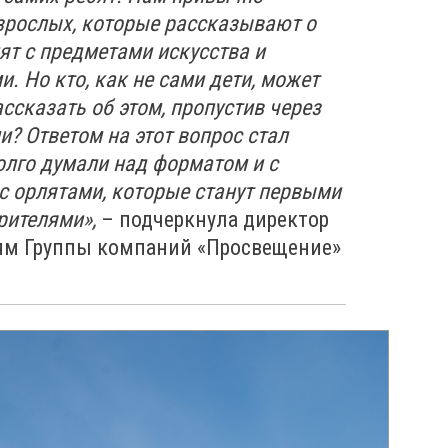
зрослых, которые рассказывают о
ят с предметами искусства и
. Но кто, как не сами дети, может
ссказать об этом, пропустив через
и? Ответом на этот вопрос стал
лго думали над форматом и с
с орлятами, которые станут первыми
рителями»,
– подчеркнула директор
м Группы компаний «Просвещение»