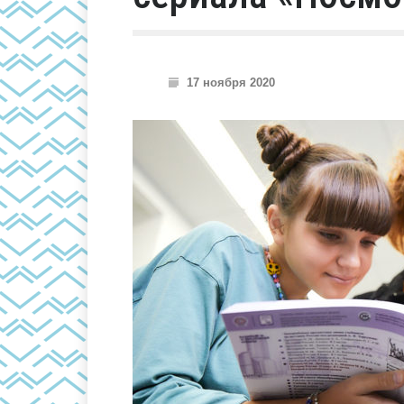
17 ноября 2020