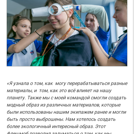
«Я узнала о том, как могу перерабатываться разные
материалы, и том, как это всё влияет на нашу
планету. Также мы с моей командой смогли создать
модный образ из различных материалов, которые
были использованы нашим экипажем ранее и могли
быть просто выброшены. Нам хотелось создать
более экологичный интересный образ. Этот
флешмоб позволил задуматься о том, как мы