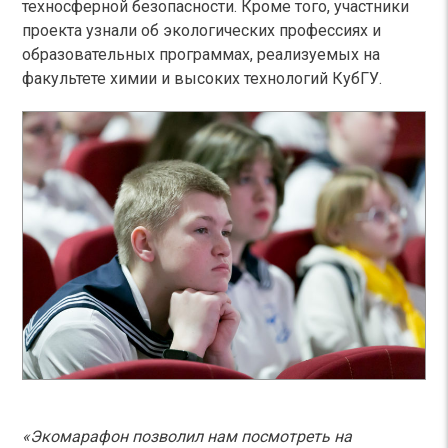
техносферной безопасности. Кроме того, участники
проекта узнали об экологических профессиях и
образовательных программах, реализуемых на
факультете химии и высоких технологий КубГУ.
«Экомарафон позволил нам посмотреть на