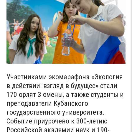
Участниками экомарафона «Экология
в действии: взгляд в будущее» стали
170 орлят 3 смены, а также студенты и
преподаватели Кубанского
государственного университета.
Событие приурочено к 300-летию
Российской академии наук и 190-