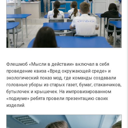
Флешмоб «Мысли в действии» включал в себя
проведение квиза «Вред окружающей среде» и
экологический показ мод, где команды создавали
головные уборы из старых газет, бумаг, стаканчиков,
бутылочек и крышечек. На импровизированном
«подиуме» ребята провели презентацию своих
изделий.