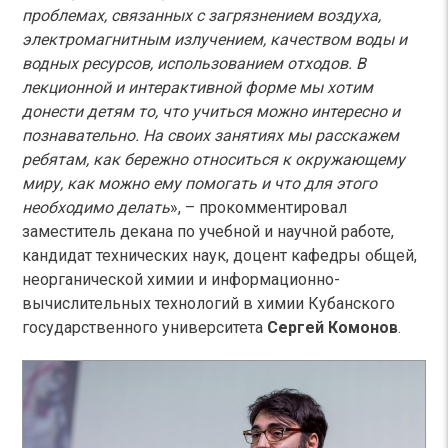
проблемах, связанных с загрязнением воздуха,
электромагнитным излучением, качеством воды и
водных ресурсов, использованием отходов. В
лекционной и интерактивной форме мы хотим
донести детям то, что учиться можно интересно и
познавательно. На своих занятиях мы расскажем
ребятам, как бережно относиться к окружающему
миру, как можно ему помогать и что для этого
необходимо делать
», – прокомментировал
заместитель декана по учебной и научной работе,
кандидат технических наук, доцент кафедры общей,
неорганической химии и информационно-
вычислительных технологий в химии Кубанского
государственного университета
Сергей Комонов
.