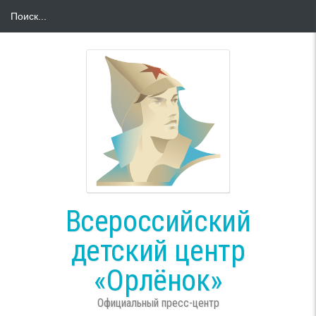
Всероссийский
детский центр
«Орлёнок»
Официальный пресс-центр