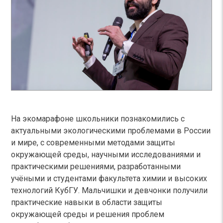
На экомарафоне школьники познакомились с
актуальными экологическими проблемами в России
и мире, с современными методами защиты
окружающей среды, научными исследованиями и
практическими решениями, разработанными
учёными и студентами факультета химии и высоких
технологий КубГУ. Мальчишки и девчонки получили
практические навыки в области защиты
окружающей среды и решения проблем