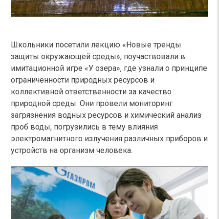
Школьники посетили лекцию «Новые тренды
защиты окружающей среды», поучаствовали в
имитационной игре «У озера», где узнали о принципе
ограниченности природных ресурсов и
коллективной ответственности за качество
природной среды. Они провели мониторинг
загрязнения водных ресурсов и химический анализ
проб воды, погрузились в тему влияния
электромагнитного излучения различных приборов и
устройств на организм человека.