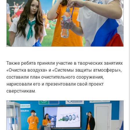
Также ребята приняли участие в творческих занятиях
«Очистка воздуха» и «Системы защиты атмосферы»,
составили план очистительного сооружения,
нарисовали его и презентовали свой проект
сверстникам.