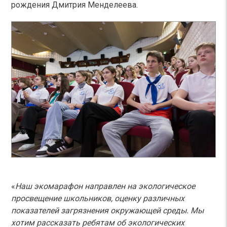
рождения Дмитрия Менделеева.
«
Наш экомарафон направлен на экологическое
просвещение школьников, оценку различных
показателей загрязнения окружающей среды. Мы
хотим рассказать ребятам об экологических