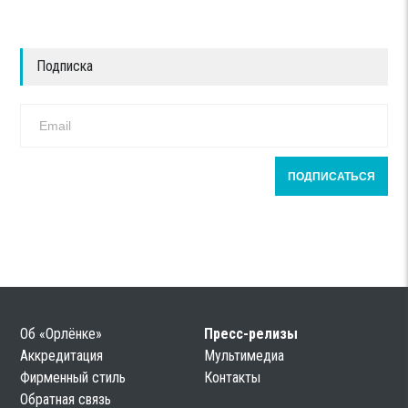
Подписка
Об «Орлёнке»
Пресс-релизы
Аккредитация
Мультимедиа
Фирменный стиль
Контакты
Обратная связь