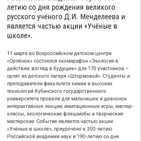
летию со дня рождения великого
русского учёного Д.И. Менделеева и
является частью акции «Учёные в
школе».
11 марта во Всероссийском детском центре
«Орлёнок»
состоялся экомарафон «Экология в
действии: взгляд в будущее» для 170 участников –
орлят из детского лагеря «Штормовой». Студенты и
преподаватели факультета химии и высоких
технологий Кубанского государственного
университета провели для мальчишек и девчонок
интерактивные лекции, имитационные игры, мастер-
классы, экологические флешмобы и творческие
мастерские. Событие является частью акции
«Учёные в школе», приурочено к 300-летию
Российской академии наук и 190-летию со дня