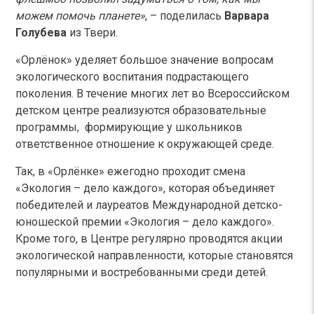
можем помочь планете»
, – поделилась
Варвара
Голубева
из Твери.
«Орлёнок» уделяет большое значение вопросам
экологического воспитания подрастающего
поколения. В течение многих лет во Всероссийском
детском центре реализуются образовательные
программы, формирующие у школьников
ответственное отношение к окружающей среде.
Так, в «Орлёнке» ежегодно проходит смена
«Экология – дело каждого», которая объединяет
победителей и лауреатов Международной детско-
юношеской премии «Экология – дело каждого».
Кроме того, в Центре регулярно проводятся акции
экологической направленности, которые становятся
популярными и востребованными среди детей.