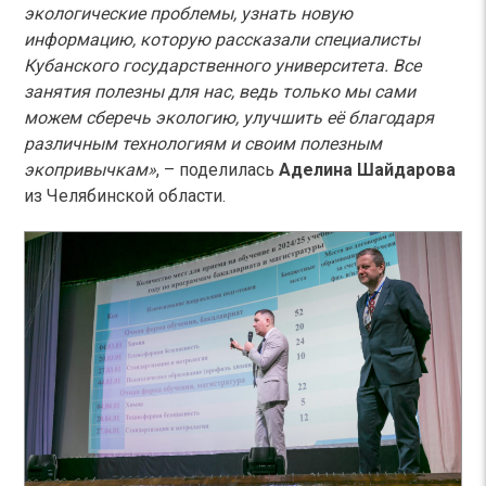
экологические проблемы, узнать новую
информацию, которую рассказали специалисты
Кубанского государственного университета. Все
занятия полезны для нас, ведь только мы сами
можем сберечь экологию, улучшить её благодаря
различным технологиям и своим полезным
экопривычкам»
, – поделилась
Аделина Шайдарова
из Челябинской области.